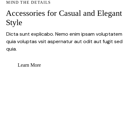
MIND THE DETAILS
Accessories for Casual and Elegant
Style
Dicta sunt explicabo. Nemo enim ipsam voluptatem
quia voluptas vsit aspernatur aut odit aut fugit sed
quia.
Learn More